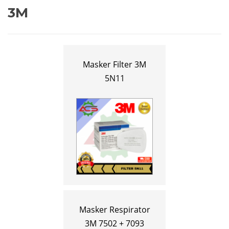
3M
Masker Filter 3M
5N11
Masker Respirator
3M 7502 + 7093