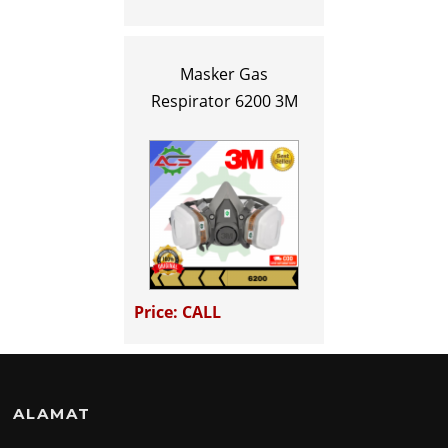
Masker Gas
Respirator 6200 3M
Price: CALL
ALAMAT