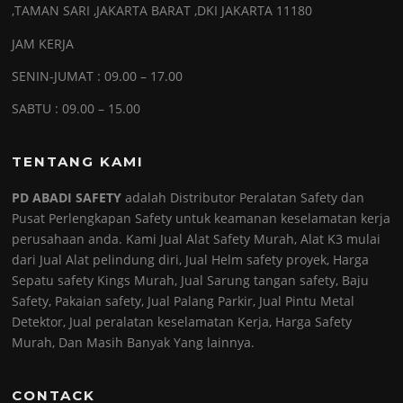
,TAMAN SARI ,JAKARTA BARAT ,DKI JAKARTA 11180
JAM KERJA
SENIN-JUMAT : 09.00 – 17.00
SABTU : 09.00 – 15.00
TENTANG KAMI
PD ABADI SAFETY
adalah Distributor Peralatan Safety dan
Pusat Perlengkapan Safety untuk keamanan keselamatan kerja
perusahaan anda. Kami Jual Alat Safety Murah, Alat K3 mulai
dari Jual Alat pelindung diri, Jual Helm safety proyek, Harga
Sepatu safety Kings Murah, Jual Sarung tangan safety, Baju
Safety, Pakaian safety, Jual Palang Parkir, Jual Pintu Metal
Detektor, Jual peralatan keselamatan Kerja, Harga Safety
Murah, Dan Masih Banyak Yang lainnya.
CONTACK