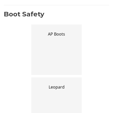
Boot Safety
AP Boots
Leopard