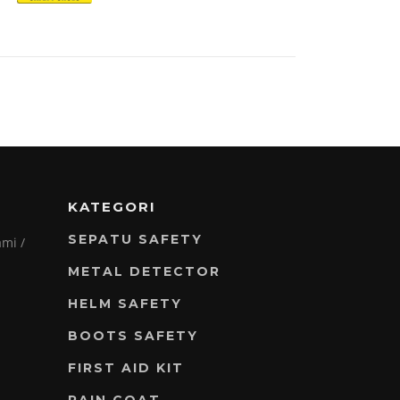
KATEGORI
SEPATU SAFETY
mi /
METAL DETECTOR
HELM SAFETY
BOOTS SAFETY
FIRST AID KIT