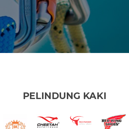
PELINDUNG KAKI