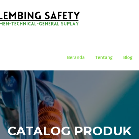
Beranda
Tentang
Blog
CATALOG PRODUK