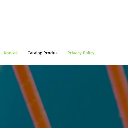
Kontak
Catalog Produk
Privacy Policy