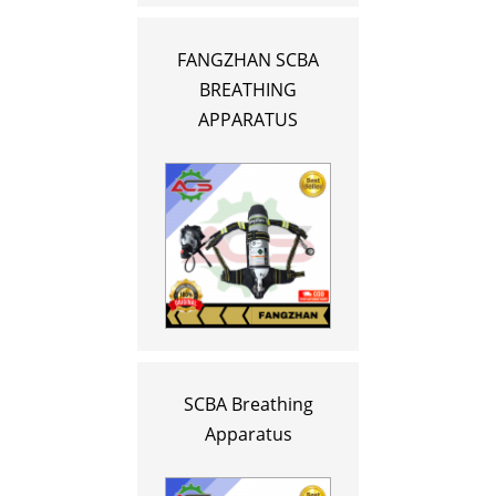
FANGZHAN SCBA
BREATHING
APPARATUS
SCBA Breathing
Apparatus