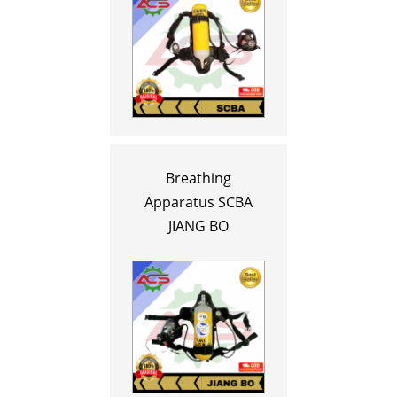
Breathing
Apparatus SCBA
JIANG BO