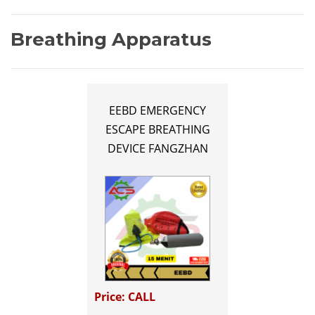
Breathing Apparatus
EEBD EMERGENCY
ESCAPE BREATHING
DEVICE FANGZHAN
Price: CALL