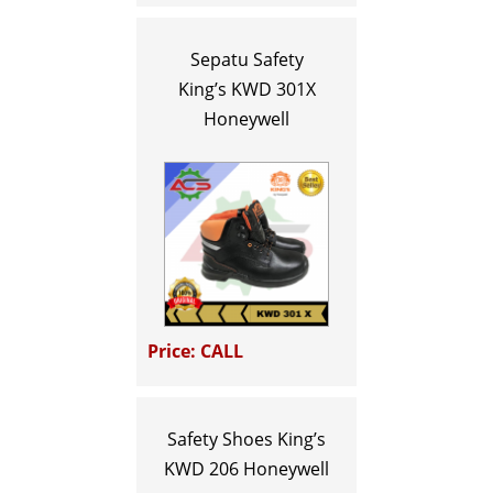
Sepatu Safety
King’s KWD 301X
Honeywell
Price: CALL
Safety Shoes King’s
KWD 206 Honeywell