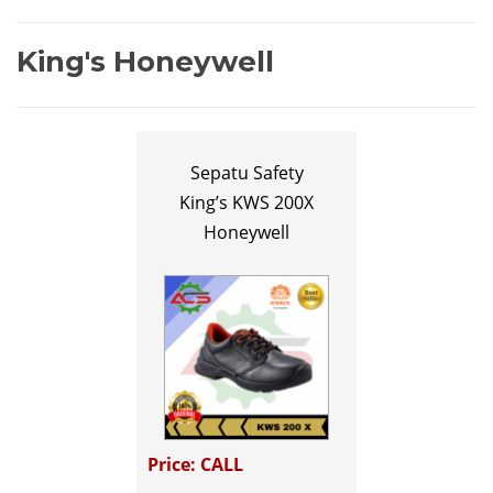
King's Honeywell
Sepatu Safety
King’s KWS 200X
Honeywell
Price: CALL