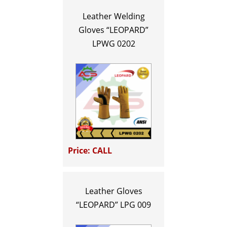
Leather Welding
Gloves “LEOPARD”
LPWG 0202
Price: CALL
Leather Gloves
“LEOPARD” LPG 009