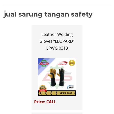
jual sarung tangan safety
Leather Welding
Gloves “LEOPARD”
LPWG 0313
Price: CALL