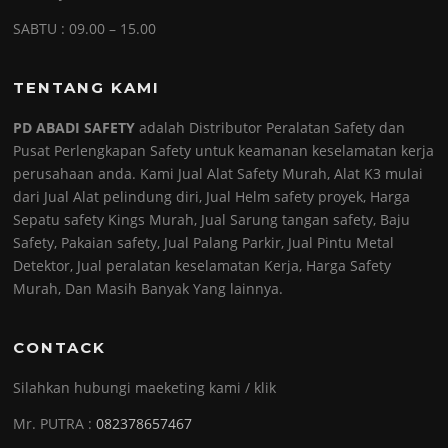
SABTU : 09.00 – 15.00
TENTANG KAMI
PD ABADI SAFETY
adalah Distributor Peralatan Safety dan
Pusat Perlengkapan Safety untuk keamanan keselamatan kerja
perusahaan anda. Kami Jual Alat Safety Murah, Alat K3 mulai
dari Jual Alat pelindung diri, Jual Helm safety proyek, Harga
Sepatu safety Kings Murah, Jual Sarung tangan safety, Baju
Safety, Pakaian safety, Jual Palang Parkir, Jual Pintu Metal
Detektor, Jual peralatan keselamatan Kerja, Harga Safety
Murah, Dan Masih Banyak Yang lainnya.
CONTACK
Silahkan hubungi maeketing kami / klik
Mr. PUTRA :
082378657467