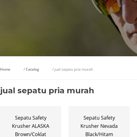
Home
/
Catalog
/ jual sepatu pria murah
jual sepatu pria murah
Sepatu Safety
Sepatu Safety
Krusher ALASKA
Krusher Nevada
Brown/Coklat
Black/Hitam