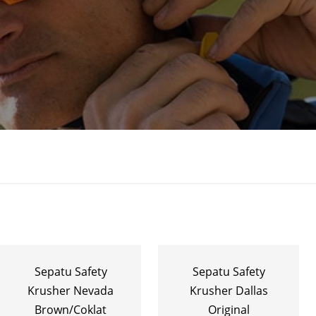
Sepatu Safety
Sepatu Safety
Krusher Nevada
Krusher Dallas
Brown/Coklat
Original