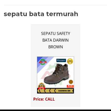
sepatu bata termurah
SEPATU SAFETY
BATA DARWIN
BROWN
Price: CALL