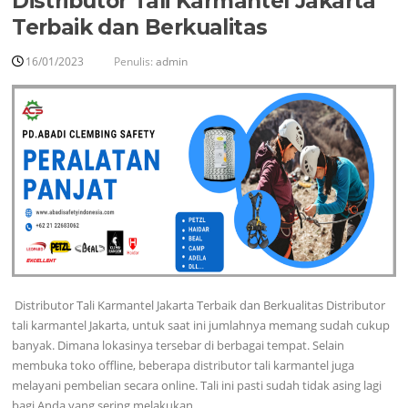
Distributor Tali Karmantel Jakarta
Terbaik dan Berkualitas
16/01/2023
Penulis:
admin
Distributor Tali Karmantel Jakarta Terbaik dan Berkualitas Distributor
tali karmantel Jakarta, untuk saat ini jumlahnya memang sudah cukup
banyak. Dimana lokasinya tersebar di berbagai tempat. Selain
membuka toko offline, beberapa distributor tali karmantel juga
melayani pembelian secara online. Tali ini pasti sudah tidak asing lagi
bagi Anda yang sering melakukan…