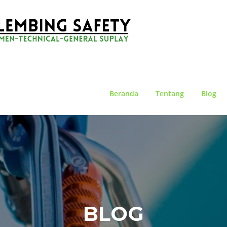
Beranda
Tentang
Blog
BLOG