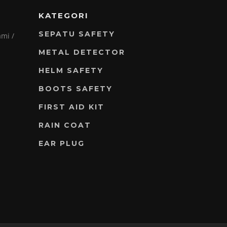
KATEGORI
SEPATU SAFETY
mi /
METAL DETECTOR
HELM SAFETY
BOOTS SAFETY
FIRST AID KIT
RAIN COAT
EAR PLUG