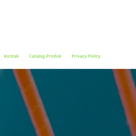
Kontak
Catalog Produk
Privacy Policy