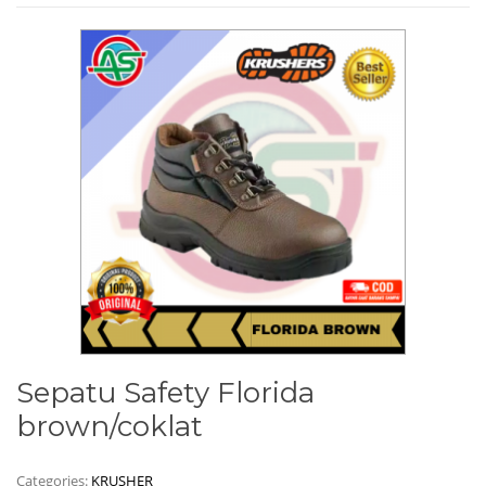
Sepatu Safety Florida
brown/coklat
Categories:
KRUSHER