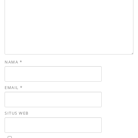
NAMA
*
EMAIL
*
SITUS WEB