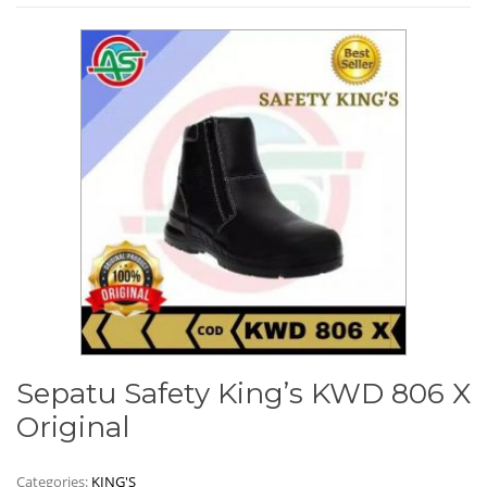
Sepatu Safety King’s KWD 806 X
Original
Categories:
KING'S