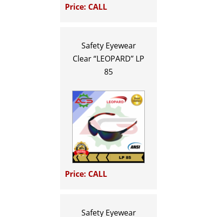
Price: CALL
Safety Eyewear
Clear “LEOPARD” LP
85
Price: CALL
Safety Eyewear