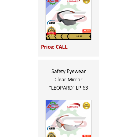
Price: CALL
Safety Eyewear
Clear Mirror
“LEOPARD” LP 63