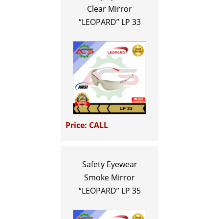
Clear Mirror
“LEOPARD” LP 33
Price: CALL
Safety Eyewear
Smoke Mirror
“LEOPARD” LP 35