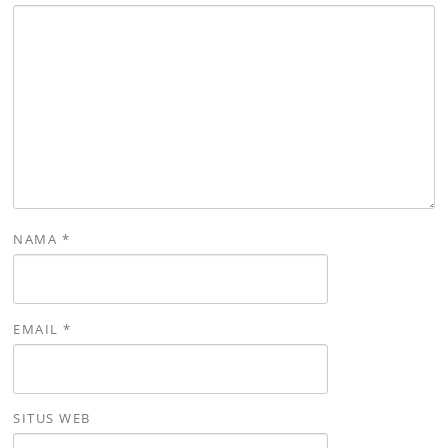
NAMA
*
EMAIL
*
SITUS WEB