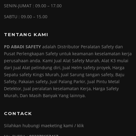
SENIN-JUMAT : 09.00 – 17.00
SABTU : 09.00 – 15.00
TENTANG KAMI
PD ABADI SAFETY
adalah Distributor Peralatan Safety dan
Pusat Perlengkapan Safety untuk keamanan keselamatan kerja
perusahaan anda. Kami Jual Alat Safety Murah, Alat K3 mulai
dari Jual Alat pelindung diri, Jual Helm safety proyek, Harga
Sepatu safety Kings Murah, Jual Sarung tangan safety, Baju
Safety, Pakaian safety, Jual Palang Parkir, Jual Pintu Metal
Detektor, Jual peralatan keselamatan Kerja, Harga Safety
Murah, Dan Masih Banyak Yang lainnya.
CONTACK
Silahkan hubungi maeketing kami / klik