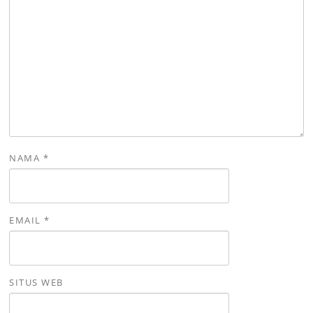
NAMA
*
EMAIL
*
SITUS WEB