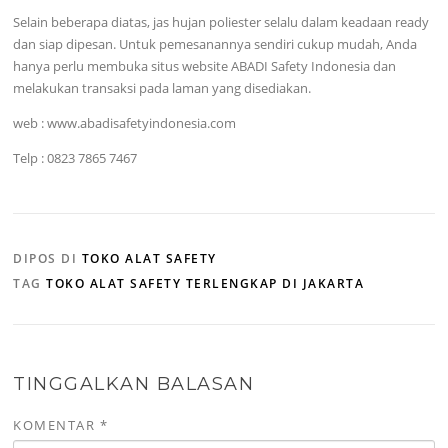
Selain beberapa diatas, jas hujan poliester selalu dalam keadaan ready
dan siap dipesan. Untuk pemesanannya sendiri cukup mudah, Anda
hanya perlu membuka situs website ABADI Safety Indonesia dan
melakukan transaksi pada laman yang disediakan.
web : www.abadisafetyindonesia.com
Telp : 0823 7865 7467
DIPOS DI
TOKO ALAT SAFETY
TAG
TOKO ALAT SAFETY TERLENGKAP DI JAKARTA
TINGGALKAN BALASAN
KOMENTAR
*