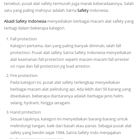
tersebut, pusat alat safety termurah juga marak keberadaannya. Salah
satu yang paling mahsyur adalah Satria
Safety
Indonesia.
Abadi Safety Indonesia
menyediakan berbagai macam alat safety yang
terbagi dalam beberapa kategori.
Fall protection
Kategori pertama, dan yang paling banyak diminati, ialah fall
protection. Pusat alat safety Satria Safety Indonesia menyediakan
alat keamanan fall protection seperti macam-macam fall arrester
on rope dan fall protection jrg load arrestor.
Fire protection
Pada kategori ini, pusat alat safety terlengkap menyediakan
berbagai macam alat pelindung api. Ada lebih dari 50 barang yang
disediakan, beberapa diantaranya adalah berbagai jenis helm,
selang, hydrant, hingga seragam.
Hand protection
Sesuai tajuknya, kategori ini menyediakan barang-barang untuk
melindungi tangan, baik dari basah atau panas. Sebagai pusat alat
safety yang berdiri sejak 1994, Satria Safety Indo menjajakan